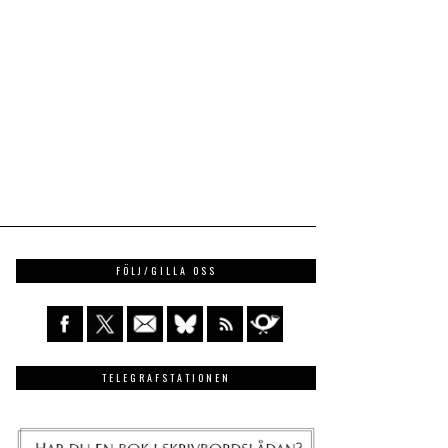
FÖLJ/GILLA OSS
TELEGRAFSTATIONEN