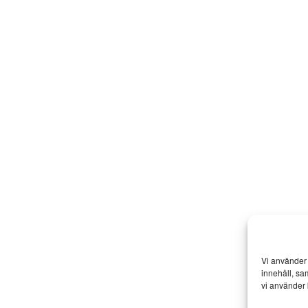
Vi använder 
innehåll, sa
vi använder 