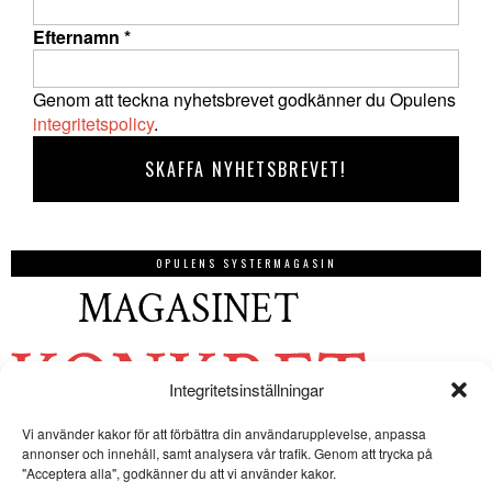
Efternamn
*
Genom att teckna nyhetsbrevet godkänner du Opulens
integritetspolicy
.
OPULENS SYSTERMAGASIN
Integritetsinställningar
Vi använder kakor för att förbättra din användarupplevelse, anpassa
annonser och innehåll, samt analysera vår trafik. Genom att trycka på
"Acceptera alla", godkänner du att vi använder kakor.