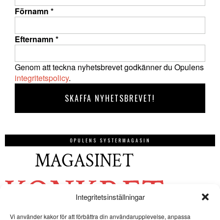
Förnamn
*
Efternamn
*
Genom att teckna nyhetsbrevet godkänner du Opulens
integritetspolicy
.
OPULENS SYSTERMAGASIN
Integritetsinställningar
Vi använder kakor för att förbättra din användarupplevelse, anpassa