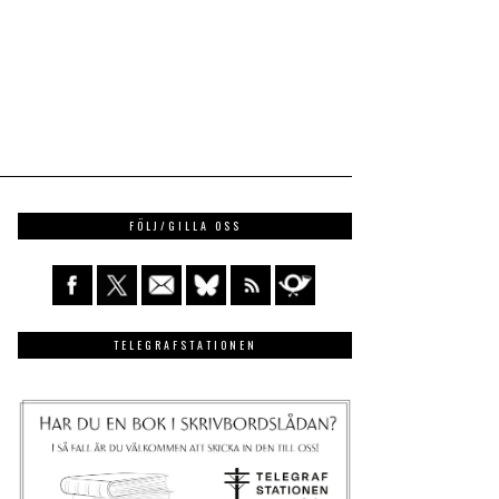
FÖLJ/GILLA OSS
TELEGRAFSTATIONEN