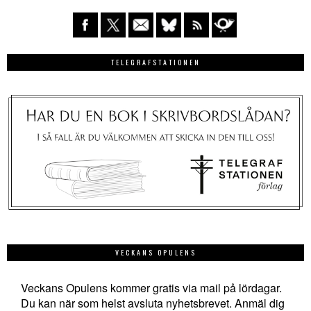
TELEGRAFSTATIONEN
VECKANS OPULENS
Veckans Opulens kommer gratis via mail på lördagar.
Du kan när som helst avsluta nyhetsbrevet. Anmäl dig