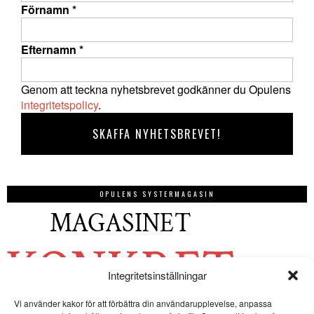
Förnamn
*
Efternamn
*
Genom att teckna nyhetsbrevet godkänner du Opulens
integritetspolicy
.
OPULENS SYSTERMAGASIN
Integritetsinställningar
Vi använder kakor för att förbättra din användarupplevelse, anpassa