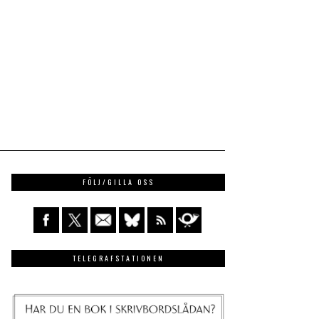
FÖLJ/GILLA OSS
TELEGRAFSTATIONEN