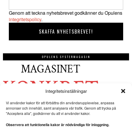
Genom att teckna nyhetsbrevet godkänner du Opulens
integritetspolicy
.
OPULENS SYSTERMAGASIN
Integritetsinställningar
Vi använder kakor för att förbättra din användarupplevelse, anpassa
annonser och innehåll, samt analysera vår trafik. Genom att trycka på
"Acceptera alla", godkänner du att vi använder kakor.
Observera att funktionella kakor är nödvändiga för inloggning.