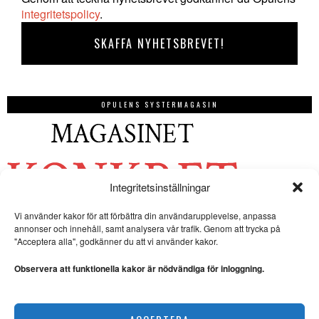
integritetspolicy
.
OPULENS SYSTERMAGASIN
Integritetsinställningar
Vi använder kakor för att förbättra din användarupplevelse, anpassa
annonser och innehåll, samt analysera vår trafik. Genom att trycka på
"Acceptera alla", godkänner du att vi använder kakor.
Observera att funktionella kakor är nödvändiga för inloggning.