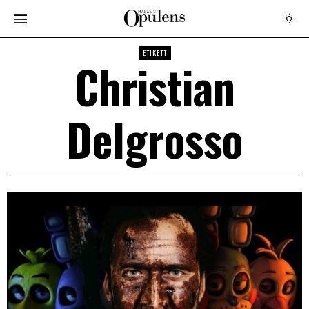
ETIKETT
Christian
Delgrosso