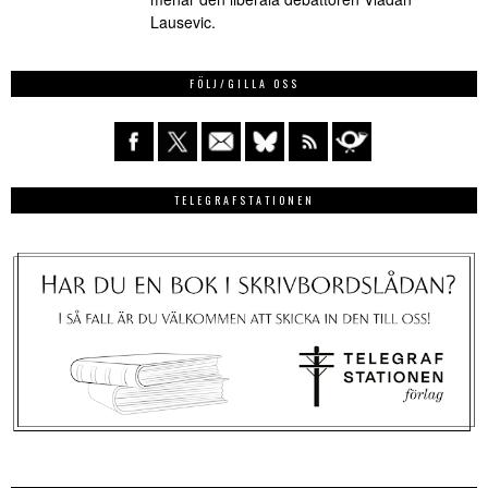
Lausevic.
FÖLJ/GILLA OSS
TELEGRAFSTATIONEN