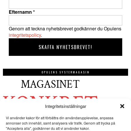
Efternamn
*
Genom att teckna nyhetsbrevet godkänner du Opulens
integritetspolicy
.
OPULENS SYSTERMAGASIN
Integritetsinställningar
Vi använder kakor för att förbättra din användarupplevelse, anpassa
annonser och innehåll, samt analysera vår trafik. Genom att trycka på
"Acceptera alla", godkänner du att vi använder kakor.