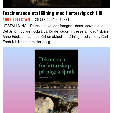
Fascinerande utställning med Hertervig och Hill
ANNE EDELSTAM
30 SEP 2024
KONST
UTSTÄLLNING. ”Deras inre världar frångick tidens konventioner.
Det är förmodligen också därför de väcker intresse än idag,” skriver
Anne Edelstam som besökt en aktuell utställning med verk av Carl
Fredrik Hill och Lars Hertervig.