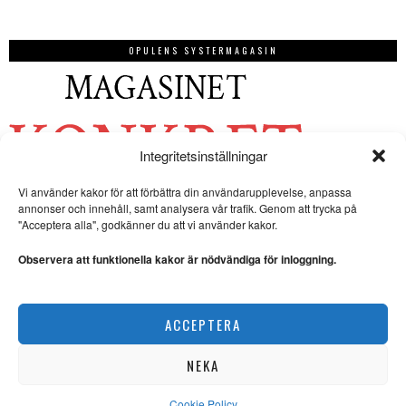
OPULENS SYSTERMAGASIN
Integritetsinställningar
Vi använder kakor för att förbättra din användarupplevelse, anpassa
annonser och innehåll, samt analysera vår trafik. Genom att trycka på
"Acceptera alla", godkänner du att vi använder kakor.
Observera att funktionella kakor är nödvändiga för inloggning.
ACCEPTERA
NEKA
Cookie Policy