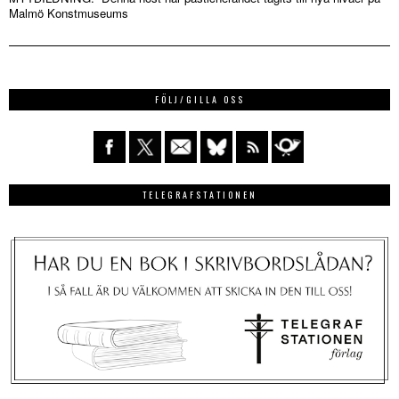
Malmö Konstmuseums
FÖLJ/GILLA OSS
TELEGRAFSTATIONEN