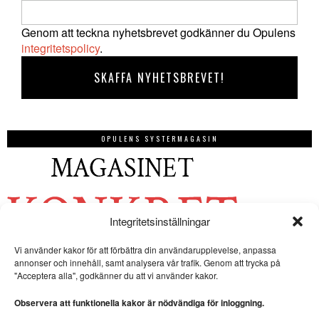
Genom att teckna nyhetsbrevet godkänner du Opulens
integritetspolicy
.
OPULENS SYSTERMAGASIN
Integritetsinställningar
Vi använder kakor för att förbättra din användarupplevelse, anpassa
annonser och innehåll, samt analysera vår trafik. Genom att trycka på
"Acceptera alla", godkänner du att vi använder kakor.
Observera att funktionella kakor är nödvändiga för inloggning.