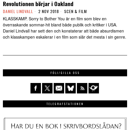
Revolutionen börjar i Oakland
DANIEL LINDVALL
2 NOV 2018
SCEN & FILM
KLASSKAMP. Sorry to Bother You är en film som blev en
överraskande sommar-hit bland både publik och kritiker i USA.
Daniel Lindvall har sett den och konstaterar att både absurdismen
och klasskampen eskalerar i en film som slår det mesta i sin genre.
FÖLJ/GILLA OSS
TELEGRAFSTATIONEN