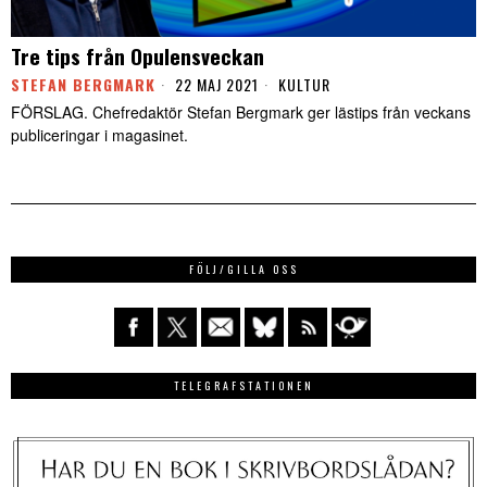
Tre tips från Opulensveckan
STEFAN BERGMARK
22 MAJ 2021
KULTUR
FÖRSLAG. Chefredaktör Stefan Bergmark ger lästips från veckans
publiceringar i magasinet.
FÖLJ/GILLA OSS
TELEGRAFSTATIONEN