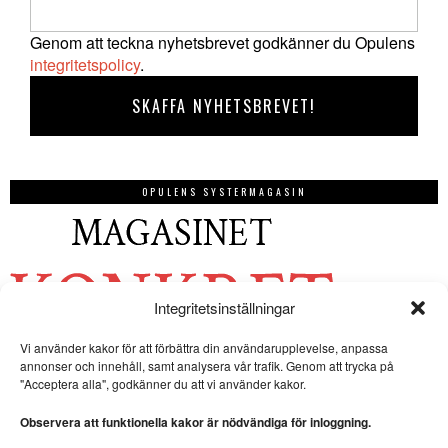
Genom att teckna nyhetsbrevet godkänner du Opulens
integritetspolicy
.
OPULENS SYSTERMAGASIN
Integritetsinställningar
Vi använder kakor för att förbättra din användarupplevelse, anpassa
annonser och innehåll, samt analysera vår trafik. Genom att trycka på
"Acceptera alla", godkänner du att vi använder kakor.
Observera att funktionella kakor är nödvändiga för inloggning.