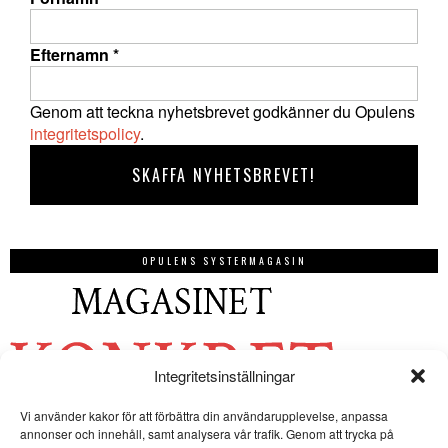
Efternamn
*
Genom att teckna nyhetsbrevet godkänner du Opulens
integritetspolicy
.
OPULENS SYSTERMAGASIN
Integritetsinställningar
Vi använder kakor för att förbättra din användarupplevelse, anpassa
annonser och innehåll, samt analysera vår trafik. Genom att trycka på