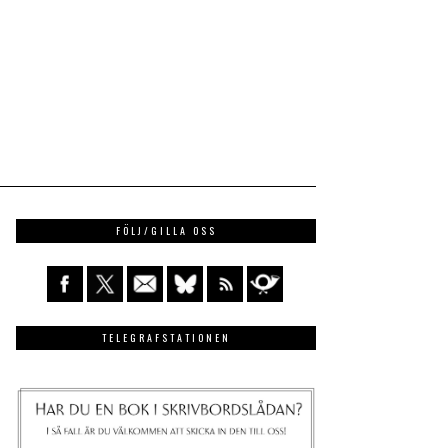
FÖLJ/GILLA OSS
TELEGRAFSTATIONEN