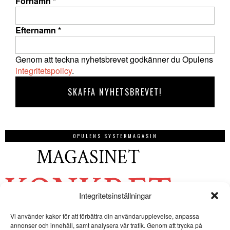
Förnamn
*
Efternamn
*
Genom att teckna nyhetsbrevet godkänner du Opulens
integritetspolicy
.
OPULENS SYSTERMAGASIN
Integritetsinställningar
Vi använder kakor för att förbättra din användarupplevelse, anpassa
annonser och innehåll, samt analysera vår trafik. Genom att trycka på