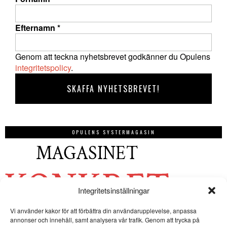
Efternamn
*
Genom att teckna nyhetsbrevet godkänner du Opulens
integritetspolicy
.
OPULENS SYSTERMAGASIN
Integritetsinställningar
Vi använder kakor för att förbättra din användarupplevelse, anpassa
annonser och innehåll, samt analysera vår trafik. Genom att trycka på