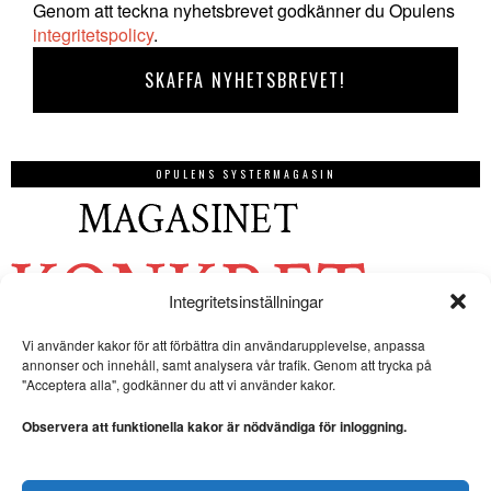
Genom att teckna nyhetsbrevet godkänner du Opulens
integritetspolicy
.
OPULENS SYSTERMAGASIN
Integritetsinställningar
Vi använder kakor för att förbättra din användarupplevelse, anpassa
annonser och innehåll, samt analysera vår trafik. Genom att trycka på
"Acceptera alla", godkänner du att vi använder kakor.
Observera att funktionella kakor är nödvändiga för inloggning.