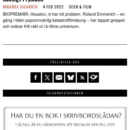
MIRANDA SIGANDER
4 FEB 2022
SCEN & FILM
BIOPREMIÄR. Houston, vi har ett problem. Roland Emmerich – en
gång i tiden popcornvänlig katastroffilmskung – har tappat greppet
och svävar fritt rakt ut i b-films-universum.
FÖLJ/GILLA OSS
TELEGRAFSTATIONEN