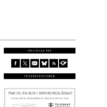
FÖLJ/GILLA OSS
TELEGRAFSTATIONEN