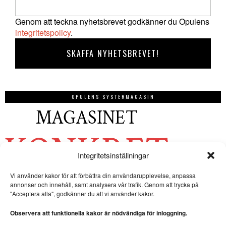
Genom att teckna nyhetsbrevet godkänner du Opulens
integritetspolicy
.
OPULENS SYSTERMAGASIN
Integritetsinställningar
Vi använder kakor för att förbättra din användarupplevelse, anpassa
annonser och innehåll, samt analysera vår trafik. Genom att trycka på
"Acceptera alla", godkänner du att vi använder kakor.
Observera att funktionella kakor är nödvändiga för inloggning.