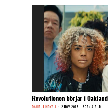
Revolutionen börjar i Oakland
DANIEL LINDVALL
2 NOV 2018
SCEN & FILM