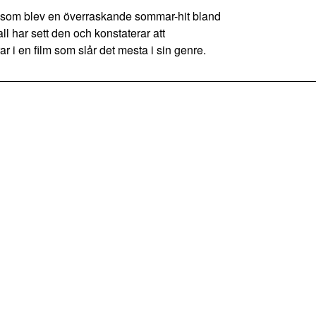
 som blev en överraskande sommar-hit bland
ll har sett den och konstaterar att
i en film som slår det mesta i sin genre.