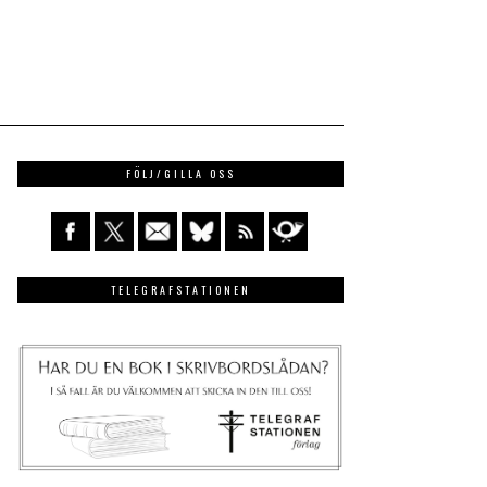
FÖLJ/GILLA OSS
TELEGRAFSTATIONEN