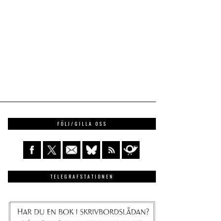
FÖLJ/GILLA OSS
TELEGRAFSTATIONEN