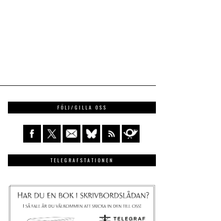
FÖLJ/GILLA OSS
TELEGRAFSTATIONEN