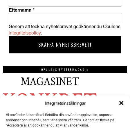
Efternamn
*
Genom att teckna nyhetsbrevet godkänner du Opulens
integritetspolicy
.
OPULENS SYSTERMAGASIN
Integritetsinställningar
Vi använder kakor för att förbättra din användarupplevelse, anpassa
annonser och innehåll, samt analysera vår trafik. Genom att trycka på
"Acceptera alla", godkänner du att vi använder kakor.