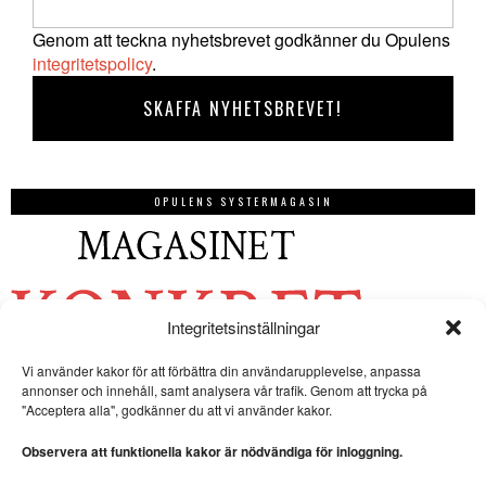
Genom att teckna nyhetsbrevet godkänner du Opulens
integritetspolicy
.
OPULENS SYSTERMAGASIN
Integritetsinställningar
Vi använder kakor för att förbättra din användarupplevelse, anpassa
annonser och innehåll, samt analysera vår trafik. Genom att trycka på
"Acceptera alla", godkänner du att vi använder kakor.
Observera att funktionella kakor är nödvändiga för inloggning.