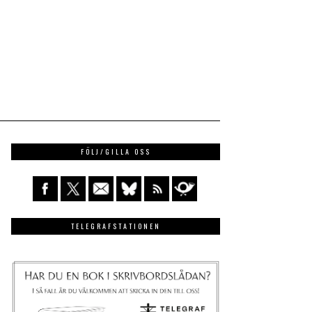
FÖLJ/GILLA OSS
TELEGRAFSTATIONEN