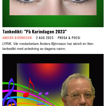
Tankedikt: ”På Karindagen 2023”
ANDERS BJÖRNSSON
2 AUG 2023
PROSA & POESI
LYRIK. Vår medarbetare Anders Björnsson har skrivit en liten
tankedikt med anledning av dagens namn.