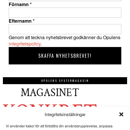
Förnamn
*
Efternamn
*
Genom att teckna nyhetsbrevet godkänner du Opulens
integritetspolicy
.
OPULENS SYSTERMAGASIN
Integritetsinställningar
Vi använder kakor för att förbättra din användarupplevelse, anpassa