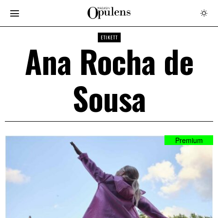
ETIKETT
Ana Rocha de
Sousa