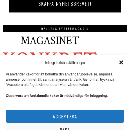
OPULENS SYSTERMAGASIN
Integritetsinställningar
Vi använder kakor för att förbättra din användarupplevelse, anpassa
annonser och innehåll, samt analysera vår trafik. Genom att trycka på
"Acceptera alla", godkänner du att vi använder kakor.
Observera att funktionella kakor är nödvändiga för inloggning.
ACCEPTERA
NEKA