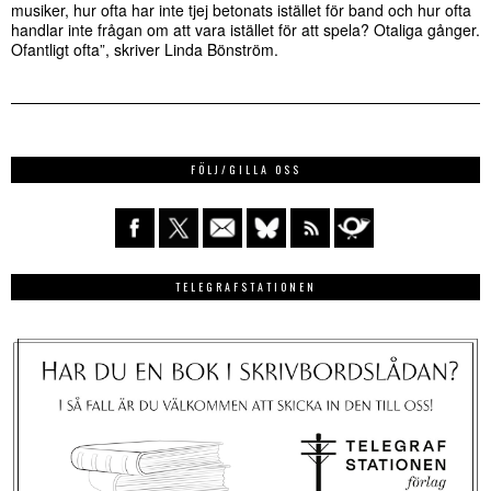
musiker, hur ofta har inte tjej betonats istället för band och hur ofta
handlar inte frågan om att vara istället för att spela? Otaliga gånger.
Ofantligt ofta”, skriver Linda Bönström.
FÖLJ/GILLA OSS
TELEGRAFSTATIONEN