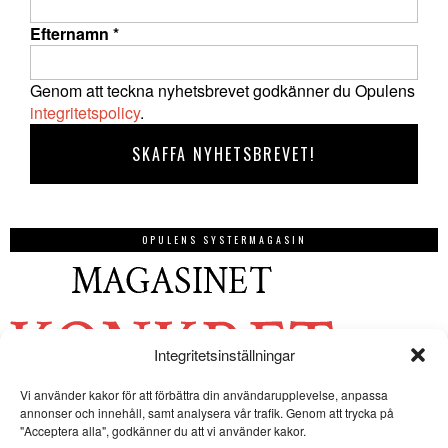
Efternamn
*
Genom att teckna nyhetsbrevet godkänner du Opulens
integritetspolicy
.
OPULENS SYSTERMAGASIN
Integritetsinställningar
Vi använder kakor för att förbättra din användarupplevelse, anpassa
annonser och innehåll, samt analysera vår trafik. Genom att trycka på
"Acceptera alla", godkänner du att vi använder kakor.