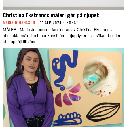
Christina Ekstrands måleri går på djupet
MARIA JOHANSSON
11 SEP 2024
KONST
MÅLERI. Maria Johansson fascineras av Christina Ekstrands
abstrakta måleri och hur konstnären djupdyker i sitt sökande efter
ett upphöjt tillstånd.