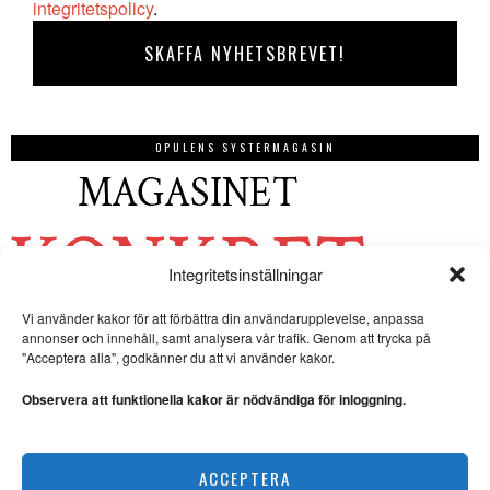
integritetspolicy
.
OPULENS SYSTERMAGASIN
Integritetsinställningar
Vi använder kakor för att förbättra din användarupplevelse, anpassa
annonser och innehåll, samt analysera vår trafik. Genom att trycka på
"Acceptera alla", godkänner du att vi använder kakor.
Observera att funktionella kakor är nödvändiga för inloggning.
ACCEPTERA