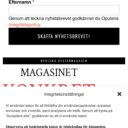
Efternamn
*
Genom att teckna nyhetsbrevet godkänner du Opulens
integritetspolicy
.
OPULENS SYSTERMAGASIN
Integritetsinställningar
Vi använder kakor för att förbättra din användarupplevelse, anpassa
annonser och innehåll, samt analysera vår trafik. Genom att trycka på
"Acceptera alla", godkänner du att vi använder kakor.
Observera att funktionella kakor är nödvändiga för inloggning.