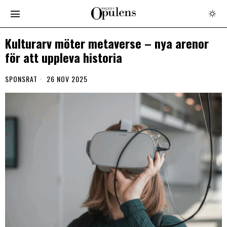
Kulturarv möter metaverse – nya arenor
för att uppleva historia
SPONSRAT
26 NOV 2025