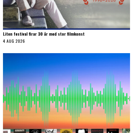
Liten festival firar 30 år med stor filmkonst
4 AUG 2026