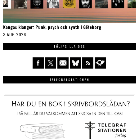
Kangas klanger: Punk, psych och synth i Göteborg
3 AUG 2026
FÖLJ/GILLA OSS
TELEGRAFSTATIONEN