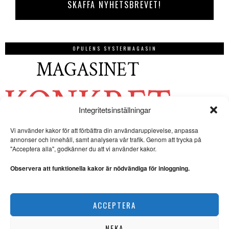
OPULENS SYSTERMAGASIN
Integritetsinställningar
Vi använder kakor för att förbättra din användarupplevelse, anpassa
annonser och innehåll, samt analysera vår trafik. Genom att trycka på
"Acceptera alla", godkänner du att vi använder kakor.
Observera att funktionella kakor är nödvändiga för inloggning.
ACCEPTERA
NEKA