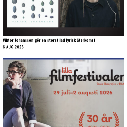
Viktor Johansson gör en storstilad lyrisk återkomst
6 AUG 2026