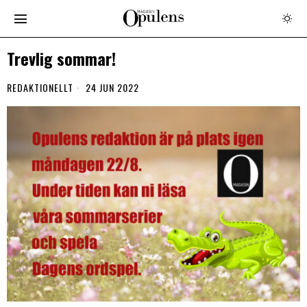
Trevlig sommar!
REDAKTIONELLT
24 JUN 2022