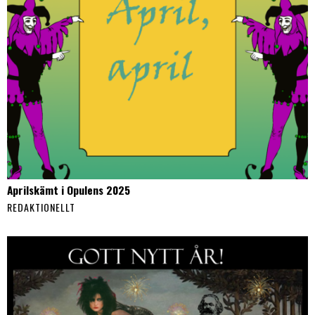
Aprilskämt i Opulens 2025
REDAKTIONELLT