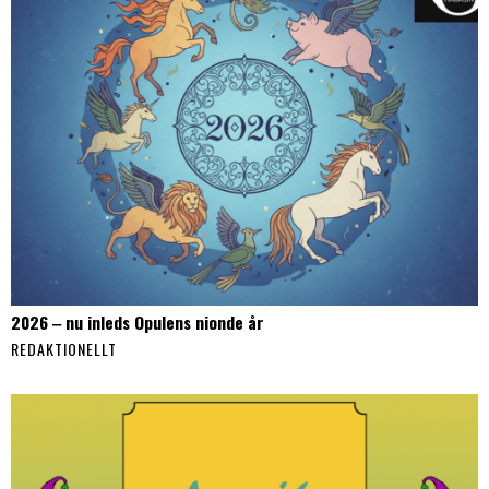
2026 ‒ nu inleds Opulens nionde år
REDAKTIONELLT