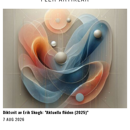
Diktsvit av Erik Skogh: ”Aktuella flöden (2025)”
7 AUG 2026