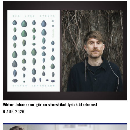
Viktor Johansson gör en storstilad lyrisk återkomst
6 AUG 2026