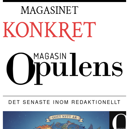
DET SENASTE INOM REDAKTIONELLT