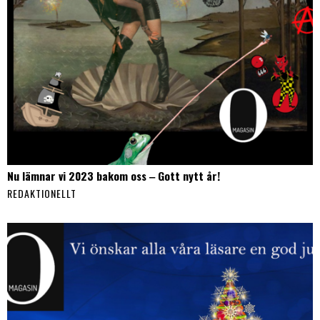
Nu lämnar vi 2023 bakom oss ‒ Gott nytt år!
REDAKTIONELLT