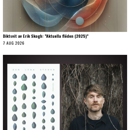
Diktsvit av Erik Skogh: ”Aktuella flöden (2025)”
7 AUG 2026