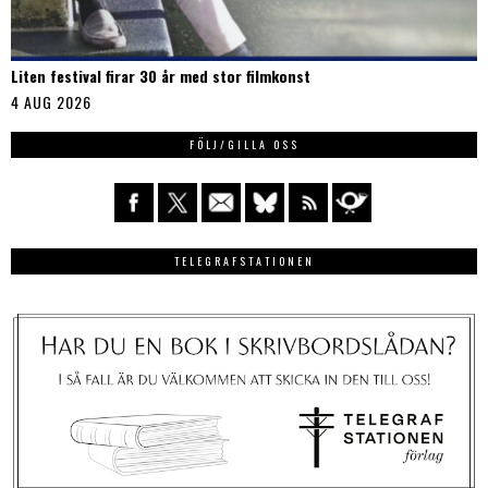
Liten festival firar 30 år med stor filmkonst
4 AUG 2026
FÖLJ/GILLA OSS
TELEGRAFSTATIONEN