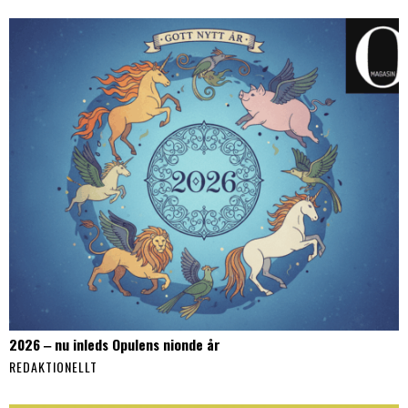
2026 ‒ nu inleds Opulens nionde år
REDAKTIONELLT