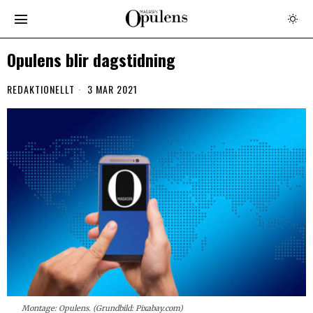
Opulens blir dagstidning
REDAKTIONELLT
3 MAR 2021
Montage: Opulens. (Grundbild: Pixabay.com)