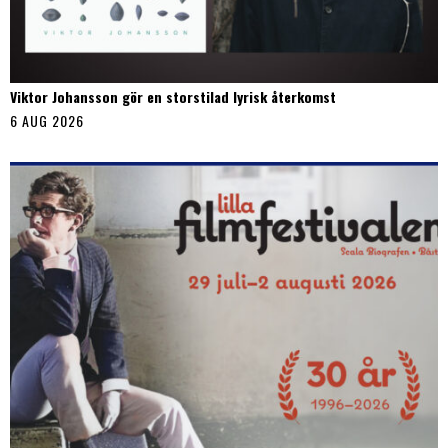
Viktor Johansson gör en storstilad lyrisk återkomst
6 AUG 2026