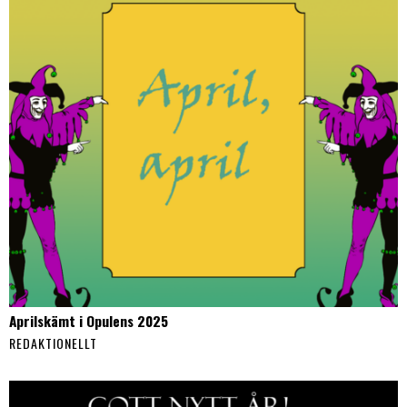
Aprilskämt i Opulens 2025
REDAKTIONELLT