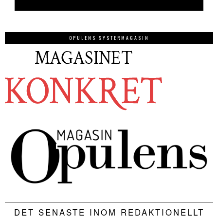
OPULENS SYSTERMAGASIN
DET SENASTE INOM REDAKTIONELLT