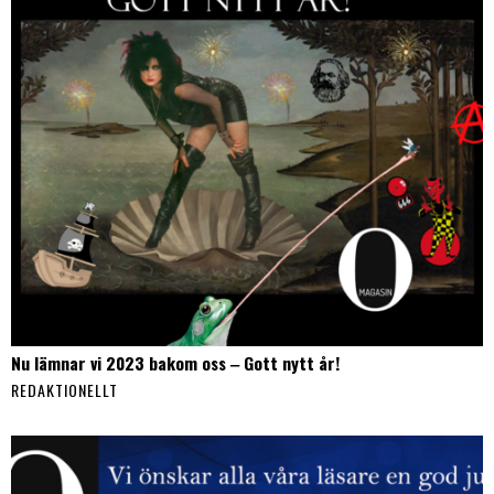
Nu lämnar vi 2023 bakom oss ‒ Gott nytt år!
REDAKTIONELLT