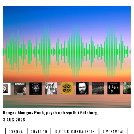
Kangas klanger: Punk, psych och synth i Göteborg
3 AUG 2026
CORONA
COVID-19
KULTURJOURNALISTIK
LIVESAMTAL