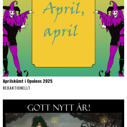
Aprilskämt i Opulens 2025
REDAKTIONELLT