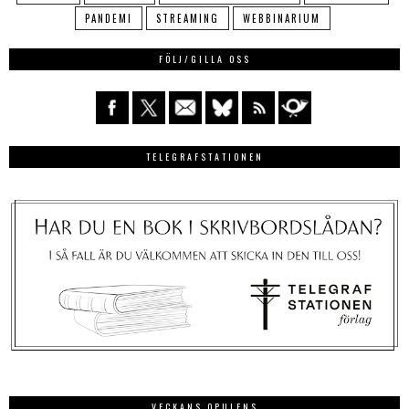
PANDEMI
STREAMING
WEBBINARIUM
FÖLJ/GILLA OSS
TELEGRAFSTATIONEN
VECKANS OPULENS