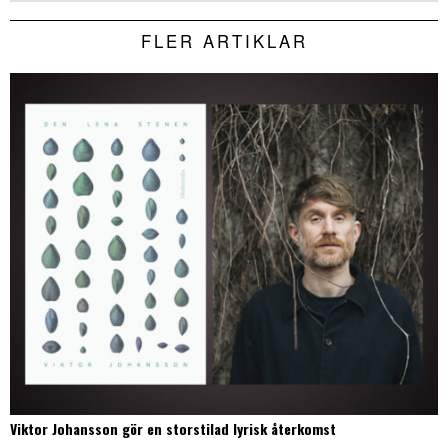
FLER ARTIKLAR
Viktor Johansson gör en storstilad lyrisk återkomst