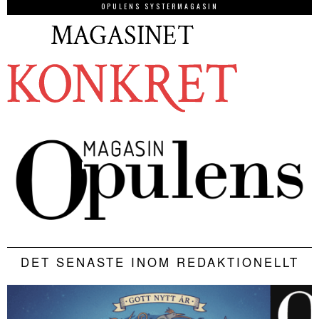
OPULENS SYSTERMAGASIN
DET SENASTE INOM REDAKTIONELLT