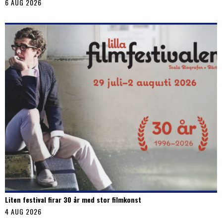
6 AUG 2026
Liten festival firar 30 år med stor filmkonst
4 AUG 2026