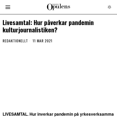
Livesamtal: Hur påverkar pandemin
kulturjournalistiken?
REDAKTIONELLT
11 MAR 2021
LIVESAMTAL. Hur inverkar pandemin på yrkesverksamma