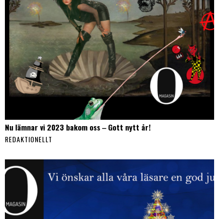
Nu lämnar vi 2023 bakom oss ‒ Gott nytt år!
REDAKTIONELLT