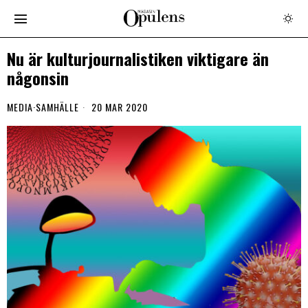
Nu är kulturjournalistiken viktigare än
någonsin
MEDIA
·
SAMHÄLLE
20 MAR 2020