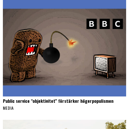
Public service “objektivitet” förstärker högerpopulismen
MEDIA