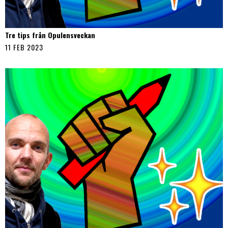
Tre tips från Opulensveckan
11 FEB 2023