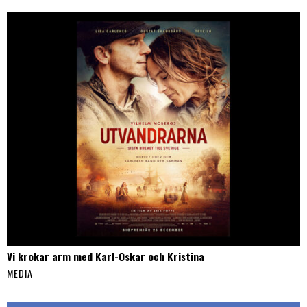
Vi krokar arm med Karl-Oskar och Kristina
MEDIA