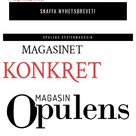
OPULENS SYSTERMAGASIN