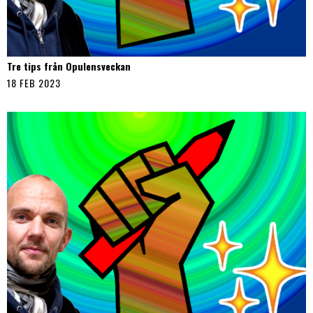
Tre tips från Opulensveckan
18 FEB 2023