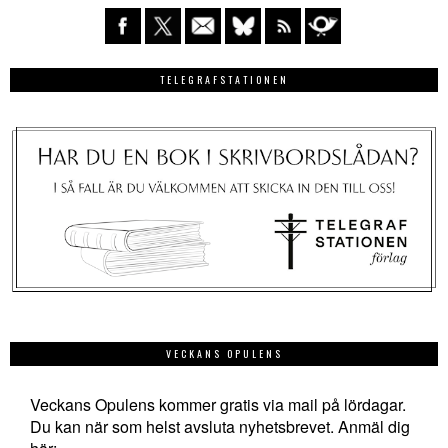
TELEGRAFSTATIONEN
VECKANS OPULENS
Veckans Opulens kommer gratis via mail på lördagar.
Du kan när som helst avsluta nyhetsbrevet. Anmäl dig