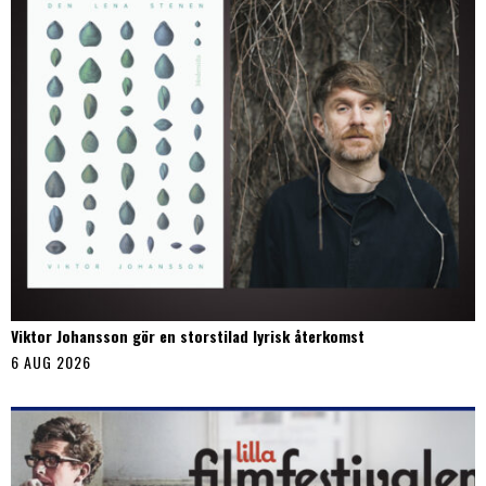
Viktor Johansson gör en storstilad lyrisk återkomst
6 AUG 2026