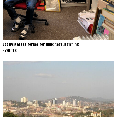
Ett nystartat förlag för uppdragsutgivning
NYHETER