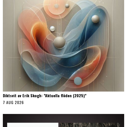
Diktsvit av Erik Skogh: ”Aktuella flöden (2025)”
7 AUG 2026