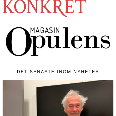
DET SENASTE INOM NYHETER