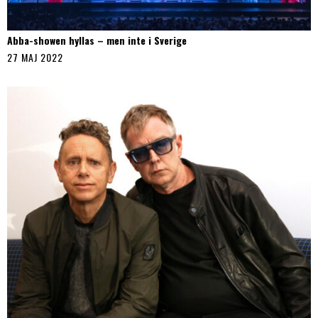
Abba-showen hyllas – men inte i Sverige
27 MAJ 2022