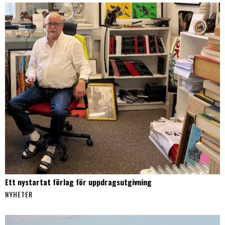
Ett nystartat förlag för uppdragsutgivning
NYHETER