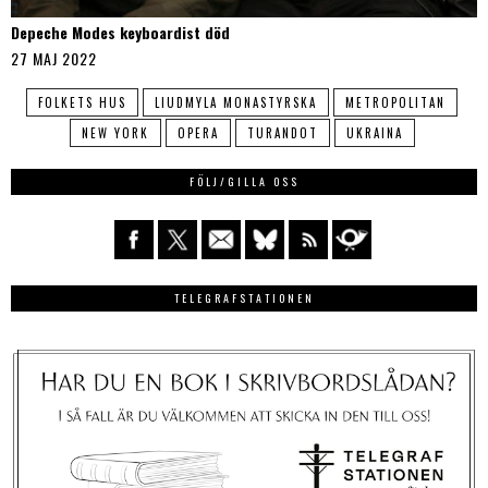
Depeche Modes keyboardist död
27 MAJ 2022
FOLKETS HUS
LIUDMYLA MONASTYRSKA
METROPOLITAN
NEW YORK
OPERA
TURANDOT
UKRAINA
FÖLJ/GILLA OSS
TELEGRAFSTATIONEN