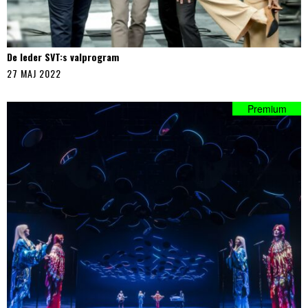
De leder SVT:s valprogram
27 MAJ 2022