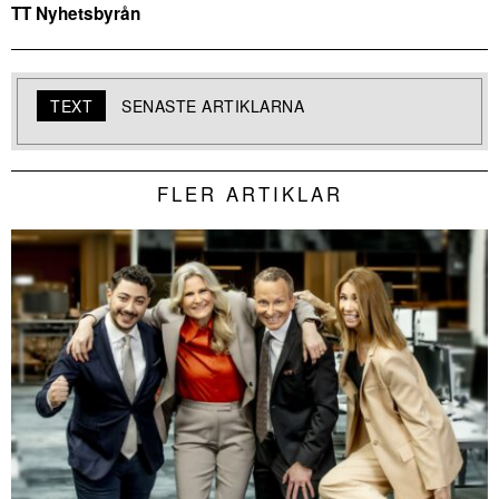
TT Nyhetsbyrån
TEXT
SENASTE ARTIKLARNA
FLER ARTIKLAR