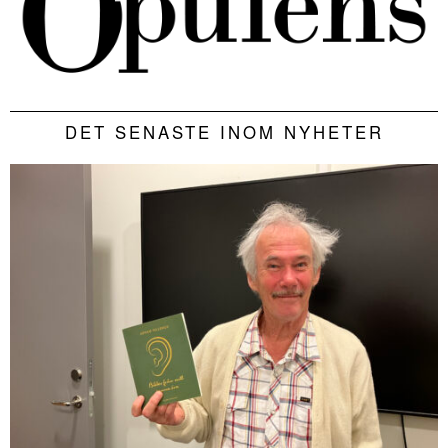
DET SENASTE INOM NYHETER