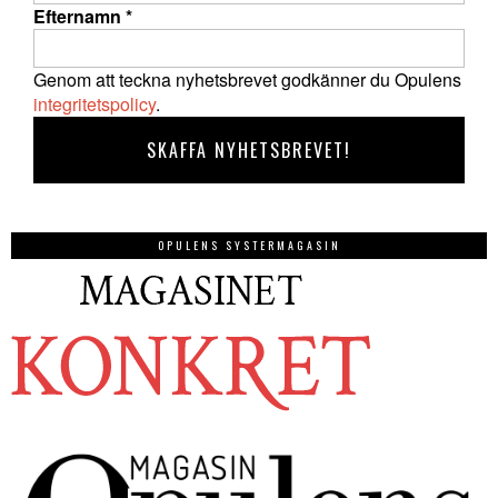
Efternamn
*
Genom att teckna nyhetsbrevet godkänner du Opulens
integritetspolicy
.
OPULENS SYSTERMAGASIN