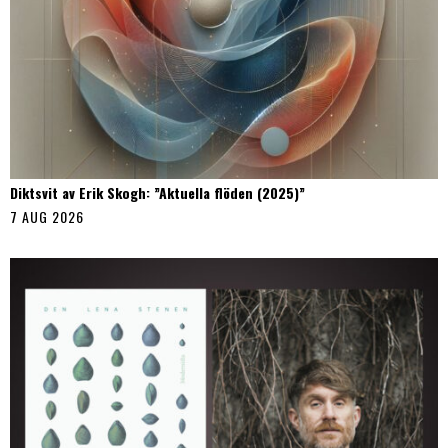
Diktsvit av Erik Skogh: ”Aktuella flöden (2025)”
7 AUG 2026