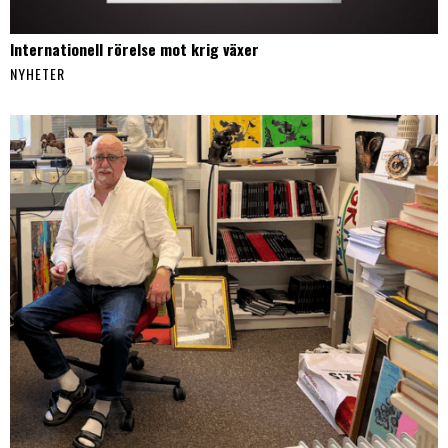
Internationell rörelse mot krig växer
NYHETER