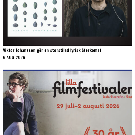
Viktor Johansson gör en storstilad lyrisk återkomst
6 AUG 2026