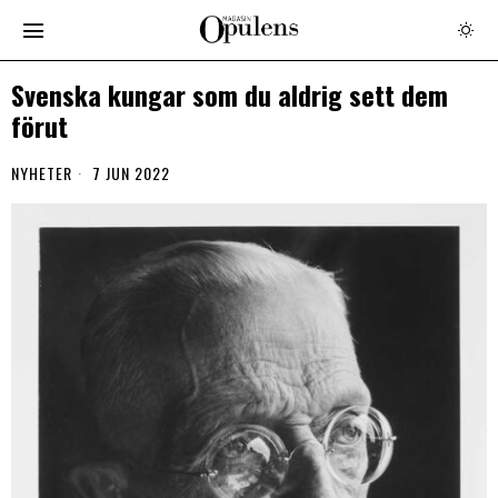
Svenska kungar som du aldrig sett dem
förut
NYHETER
7 JUN 2022