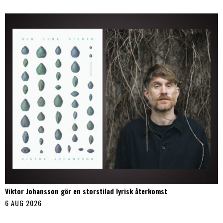
Viktor Johansson gör en storstilad lyrisk återkomst
6 AUG 2026