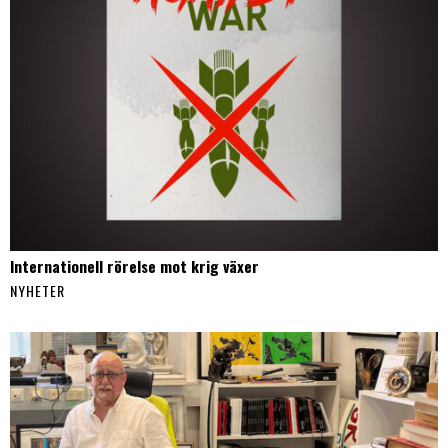
Internationell rörelse mot krig växer
NYHETER