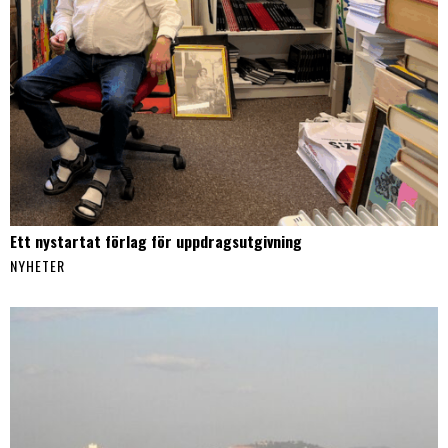
Ett nystartat förlag för uppdragsutgivning
NYHETER