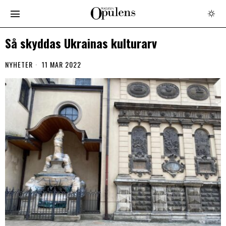
Så skyddas Ukrainas kulturarv
NYHETER
11 MAR 2022