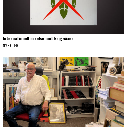
Internationell rörelse mot krig växer
NYHETER