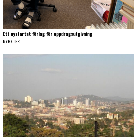
Ett nystartat förlag för uppdragsutgivning
NYHETER