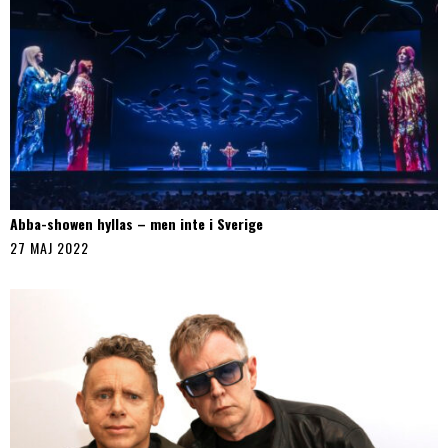
Abba-showen hyllas – men inte i Sverige
27 MAJ 2022