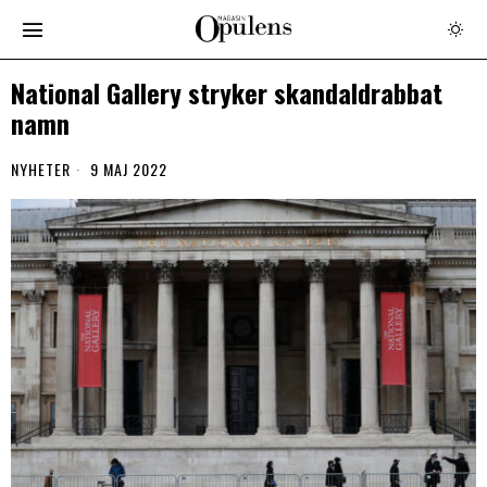
National Gallery stryker skandaldrabbat
namn
NYHETER
9 MAJ 2022