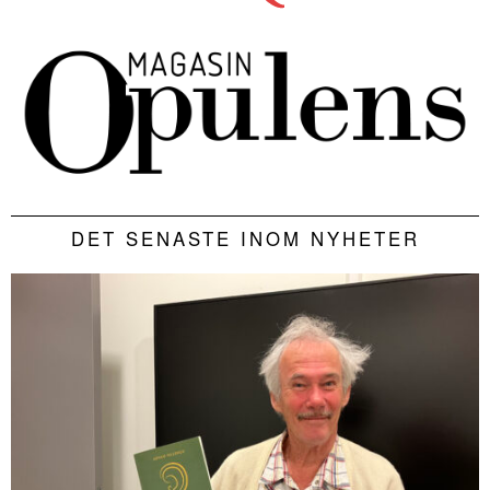
DET SENASTE INOM NYHETER