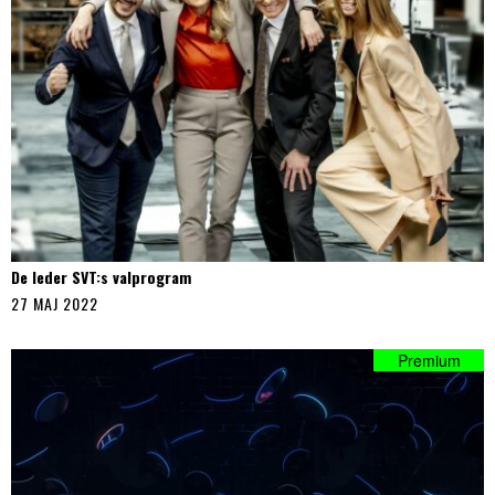
De leder SVT:s valprogram
27 MAJ 2022