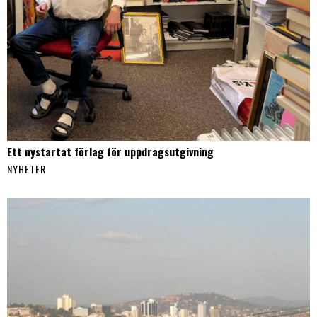
Ett nystartat förlag för uppdragsutgivning
NYHETER