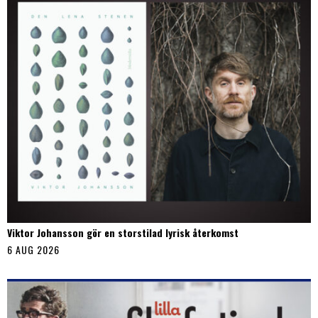
Viktor Johansson gör en storstilad lyrisk återkomst
6 AUG 2026