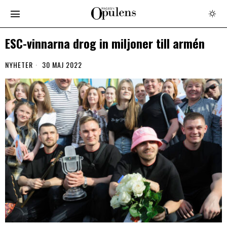
ESC-vinnarna drog in miljoner till armén
NYHETER
30 MAJ 2022