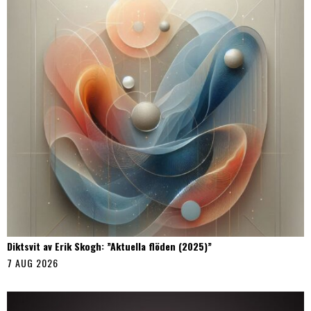
Diktsvit av Erik Skogh: ”Aktuella flöden (2025)”
7 AUG 2026