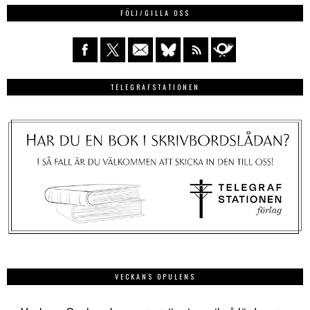
FÖLJ/GILLA OSS
TELEGRAFSTATIONEN
VECKANS OPULENS