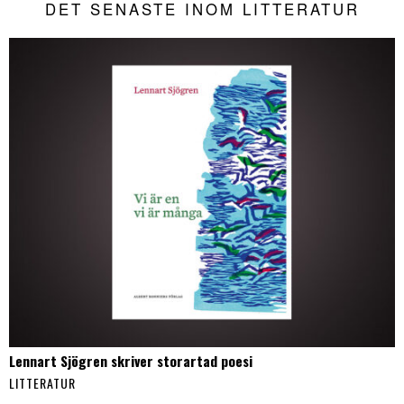
DET SENASTE INOM LITTERATUR
Lennart Sjögren skriver storartad poesi
LITTERATUR