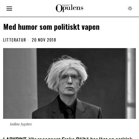
Med humor som politiskt vapen
LITTERATUR
20 NOV 2018
Iodine Jupiter.