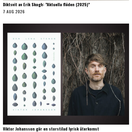
Diktsvit av Erik Skogh: ”Aktuella flöden (2025)”
7 AUG 2026
Viktor Johansson gör en storstilad lyrisk återkomst