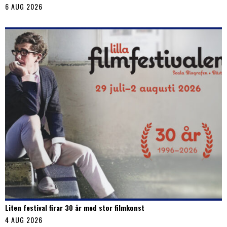
6 AUG 2026
Liten festival firar 30 år med stor filmkonst
4 AUG 2026