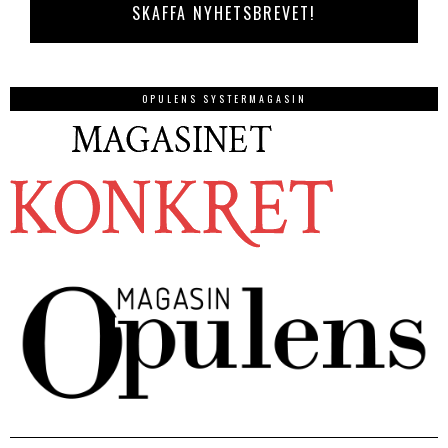
OPULENS SYSTERMAGASIN