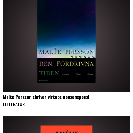
Malte Persson skriver virtuos nonsenspoesi
LITTERATUR