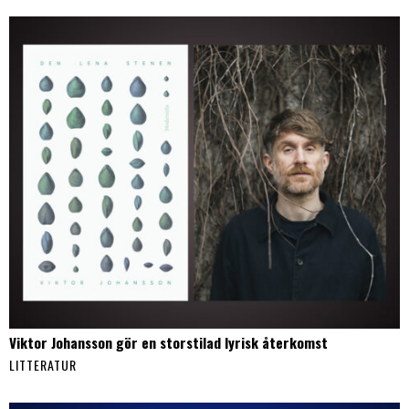
Viktor Johansson gör en storstilad lyrisk återkomst
LITTERATUR