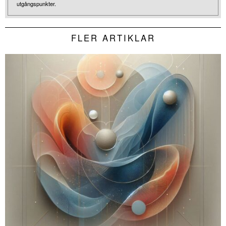
utgångspunkter.
FLER ARTIKLAR