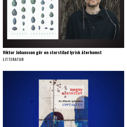
Viktor Johansson gör en storstilad lyrisk återkomst
LITTERATUR