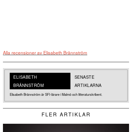
Alla recensioner av Elisabeth Brännström
ELISABETH
SENASTE
BRÄNNSTRÖM
ARTIKLARNA
Elisabeth Brännström är SFI-lärare i Malmö och litteraturskribent.
FLER ARTIKLAR