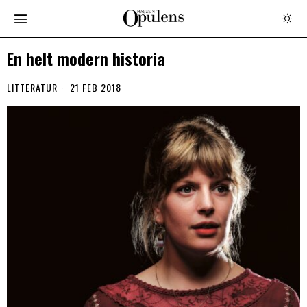
En helt modern historia
LITTERATUR
21 FEB 2018