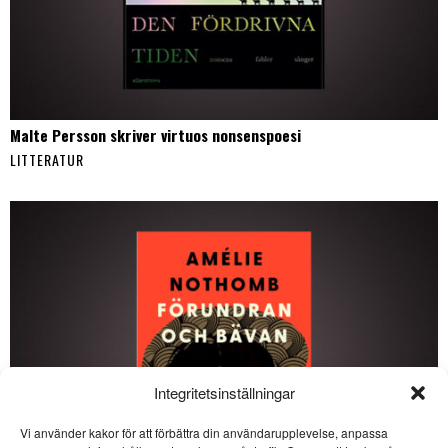
Malte Persson skriver virtuos nonsenspoesi
LITTERATUR
Integritetsinställningar
Vi använder kakor för att förbättra din användarupplevelse, anpassa