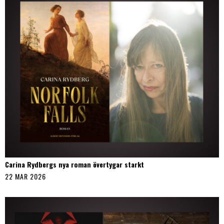
Carina Rydbergs nya roman övertygar starkt
22 MAR 2026