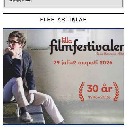
utgångspunkter.
FLER ARTIKLAR