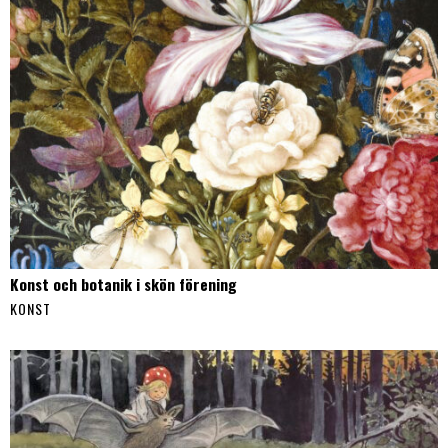
Konst och botanik i skön förening
KONST