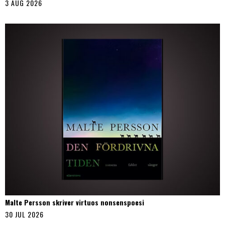
3 AUG 2026
Malte Persson skriver virtuos nonsenspoesi
30 JUL 2026