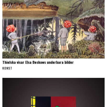
Thielska visar Elsa Beskows underbara bilder
KONST