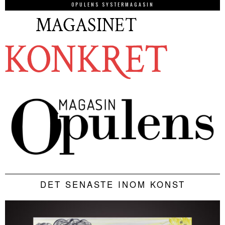
OPULENS SYSTERMAGASIN
DET SENASTE INOM KONST