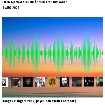
Liten festival firar 30 år med stor filmkonst
4 AUG 2026
Kangas klanger: Punk, psych och synth i Göteborg