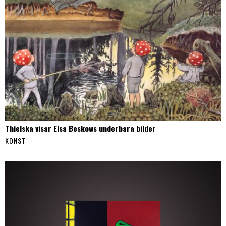
Thielska visar Elsa Beskows underbara bilder
KONST