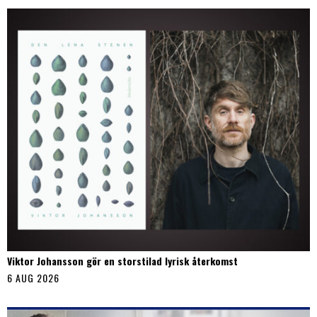
Viktor Johansson gör en storstilad lyrisk återkomst
6 AUG 2026