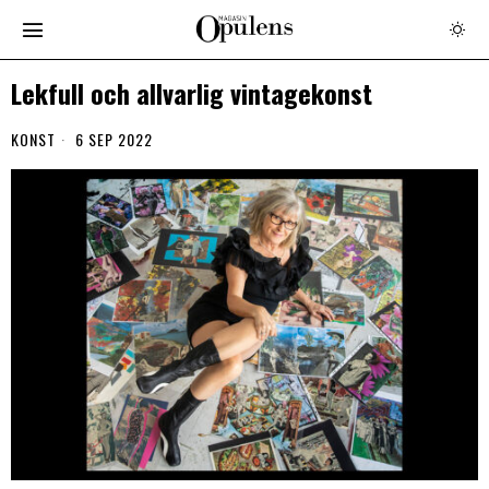
Lekfull och allvarlig vintagekonst
KONST
6 SEP 2022