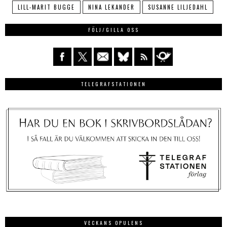
LILL-MARIT BUGGE
NINA LEKANDER
SUSANNE LILJEDAHL
FÖLJ/GILLA OSS
TELEGRAFSTATIONEN
VECKANS OPULENS