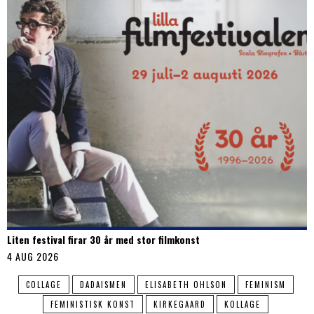
Liten festival firar 30 år med stor filmkonst
4 AUG 2026
COLLAGE
DADAISMEN
ELISABETH OHLSON
FEMINISM
FEMINISTISK KONST
KIRKEGAARD
KOLLAGE