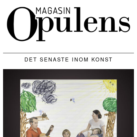
DET SENASTE INOM KONST