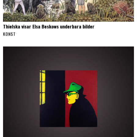
Thielska visar Elsa Beskows underbara bilder
KONST