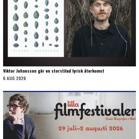
Viktor Johansson gör en storstilad lyrisk återkomst
6 AUG 2026